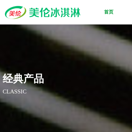
首页
经典产品
CLASSIC