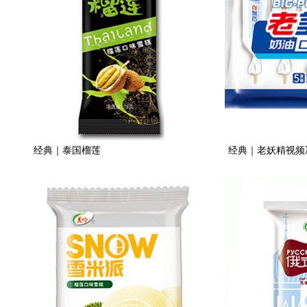
经典｜泰国榴莲
经典｜老妖精视频