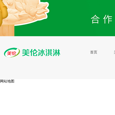
首页
网站地图